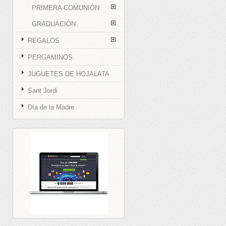
PRIMERA COMUNIÓN
GRADUACIÓN
REGALOS
PERGAMINOS
JUGUETES DE HOJALATA
Sant Jordi
Día de la Madre