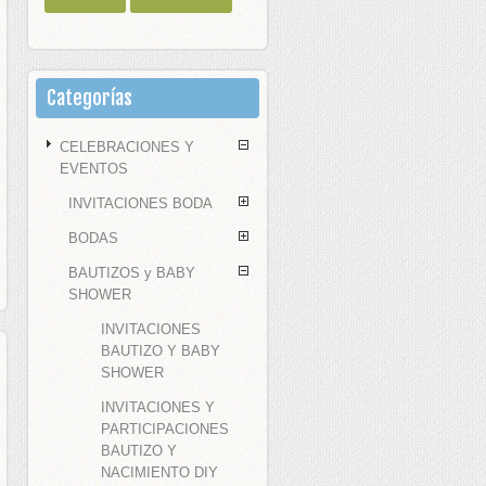
Categorías
CELEBRACIONES Y
EVENTOS
INVITACIONES BODA
BODAS
BAUTIZOS y BABY
SHOWER
INVITACIONES
BAUTIZO Y BABY
SHOWER
INVITACIONES Y
PARTICIPACIONES
BAUTIZO Y
NACIMIENTO DIY