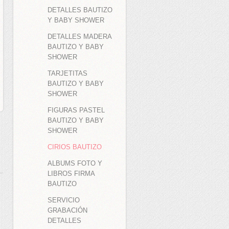
DETALLES BAUTIZO
Y BABY SHOWER
DETALLES MADERA
BAUTIZO Y BABY
SHOWER
TARJETITAS
BAUTIZO Y BABY
SHOWER
FIGURAS PASTEL
BAUTIZO Y BABY
SHOWER
CIRIOS BAUTIZO
ALBUMS FOTO Y
LIBROS FIRMA
BAUTIZO
SERVICIO
GRABACIÓN
DETALLES