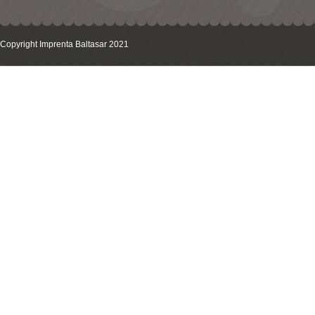
Copyright Imprenta Baltasar 2021