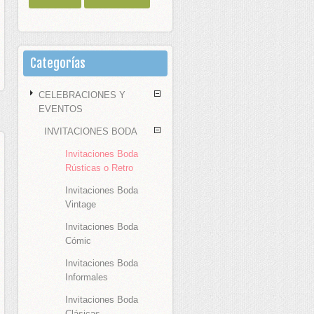
Categorías
CELEBRACIONES Y
EVENTOS
INVITACIONES BODA
Invitaciones Boda
Rústicas o Retro
Invitaciones Boda
Vintage
Invitaciones Boda
Cómic
Invitaciones Boda
Informales
Invitaciones Boda
Clásicas