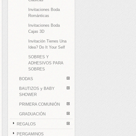
Invitaciones Boda
Románticas
Invitaciones Boda
Cajas 3D
Invitación Tienes Una
Idea? Do It Your Self
SOBRES Y
ADHESIVOS PARA
SOBRES
BODAS
BAUTIZOS y BABY
SHOWER
PRIMERA COMUNIÓN
GRADUACIÓN
REGALOS
PERGAMINOS