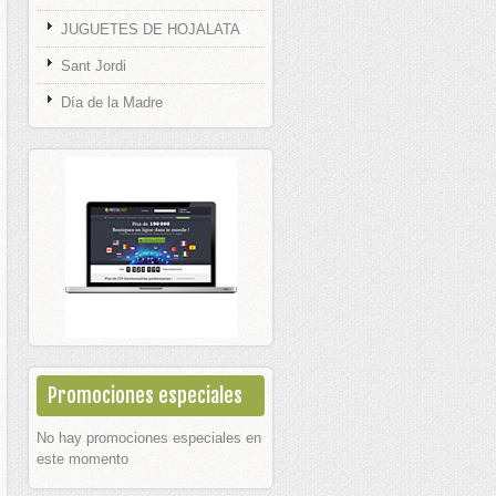
JUGUETES DE HOJALATA
Sant Jordi
Día de la Madre
Promociones especiales
No hay promociones especiales en
este momento