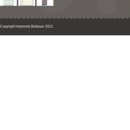
Copyright Imprenta Baltasar 2021