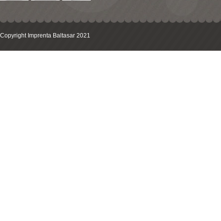
Copyright Imprenta Baltasar 2021