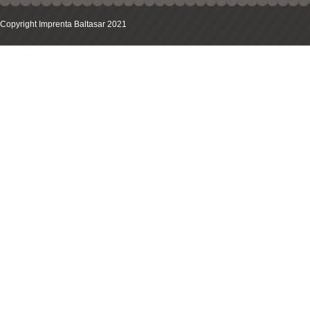
Copyright Imprenta Baltasar 2021